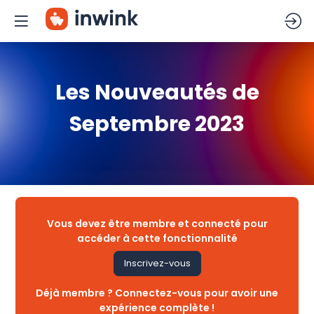
Les Nouveautés de
Septembre 2023
Vous devez être membre et connecté pour
accéder à cette fonctionnalité
Inscrivez-vous
Déjà membre ? Connectez-vous pour avoir une
expérience complète !