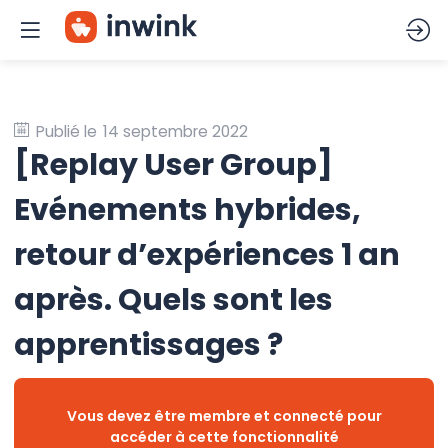
Publié le
14 septembre 2022
[Replay User Group]
Evénements hybrides,
retour d’expériences 1 an
après. Quels sont les
apprentissages ?
Vous devez être membre et connecté pour
accéder à cette fonctionnalité